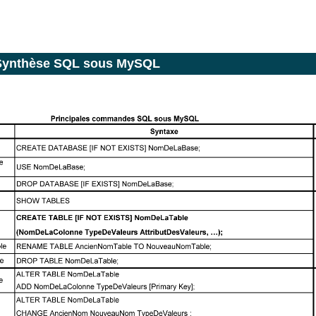
Synthèse SQL sous MySQL