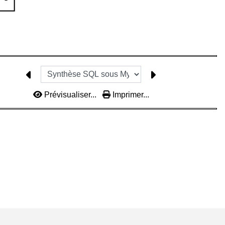
Prévisualiser...
Imprimer...