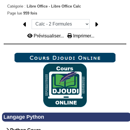
Catégorie :
Libre Office -
Libre Office Calc
Page lue
959 fois
Prévisualiser...
Imprimer...
Langage Python