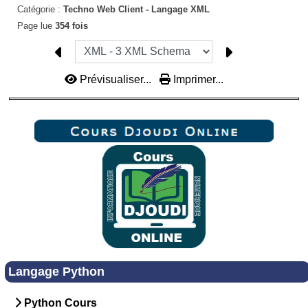
Catégorie :
Techno Web Client -
Langage XML
Page lue
354 fois
Prévisualiser...
Imprimer...
Langage Python
Python Cours