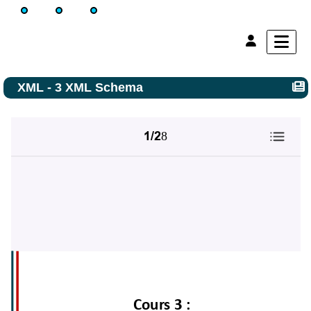
XML - 3 XML Schema