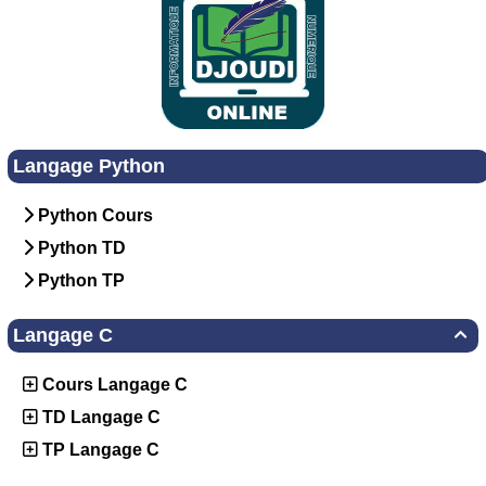
Langage Python
Python Cours
Python TD
Python TP
Langage C

Cours Langage C
TD Langage C
TP Langage C