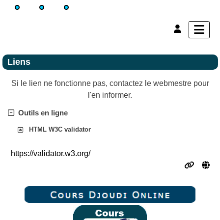
Liens
Si le lien ne fonctionne pas, contactez le webmestre pour
l'en informer.
Outils en ligne
HTML W3C validator
https://validator.w3.org/