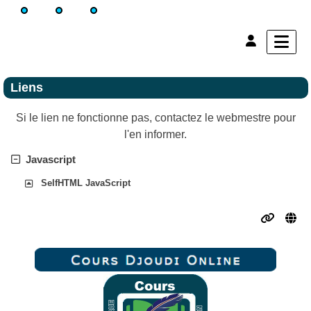
Liens
Si le lien ne fonctionne pas, contactez le webmestre pour
l'en informer.
Javascript
SelfHTML JavaScript