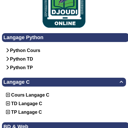
Langage Python
Python Cours
Python TD
Python TP
Langage C

Cours Langage C
TD Langage C
TP Langage C
BD & Web